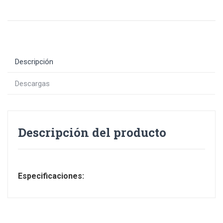
Descripción
Descargas
Descripción del producto
Especificaciones: