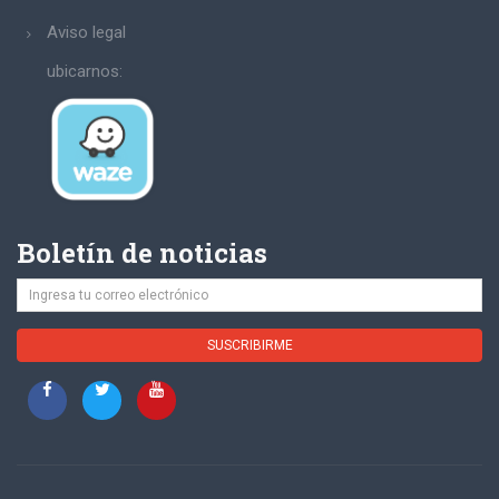
Aviso legal
ubicarnos:
Boletín de noticias