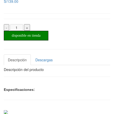
S/139.00
-
+
disponible en tienda
Descripción
Descargas
Descripción del producto
Especificaciones: