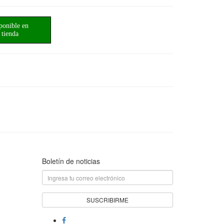
ponible en
tienda
Boletín de noticias