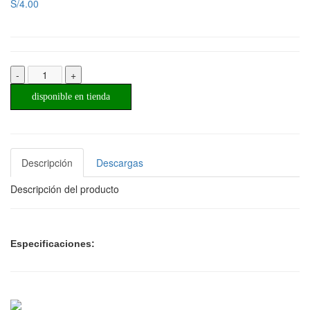
S/4.00
-
+
disponible en tienda
Descripción
Descargas
Descripción del producto
Especificaciones: