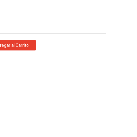
regar al Carrito