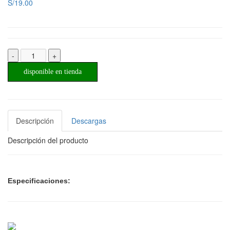
S/19.00
-
+
disponible en tienda
Descripción
Descargas
Descripción del producto
Especificaciones: