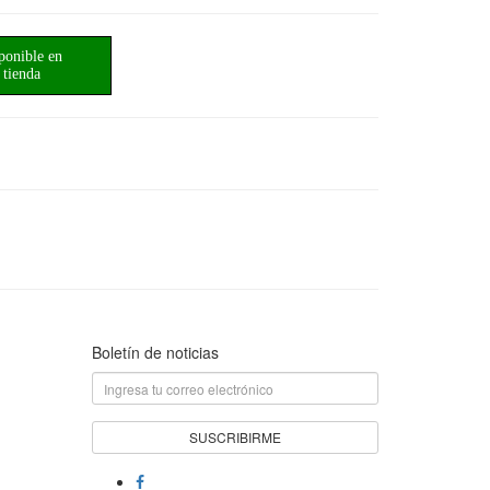
ponible en
tienda
Boletín de noticias