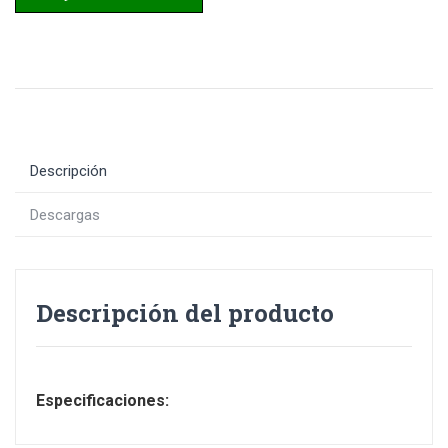
Descripción
Descargas
Descripción del producto
Especificaciones: