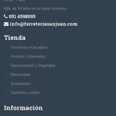
Mås de 54 años en el rubro ferretero
051 4598095
info@ferreteriasanjuan.com
Tienda
Ferretería y Cerrajería
Pinturas y Derivados
Herramientas y Seguridad
Electricidad
Iluminación
Gasfiteria y Baño
Información