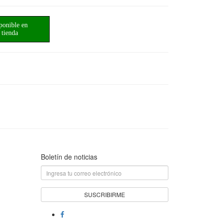
ponible en
tienda
Boletín de noticias