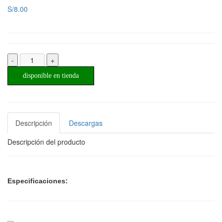
S/8.00
-
+
disponible en tienda
Descripción
Descargas
Descripción del producto
Especificaciones: