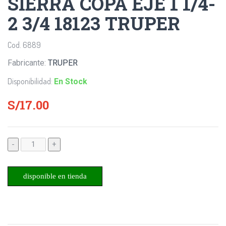
SIERRA COPA EJE 1 1/4-
2 3/4 18123 TRUPER
Cod. 6889
Fabricante:
TRUPER
Disponibilidad:
En Stock
S/17.00
-
+
disponible en tienda