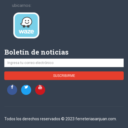
ubicarnos:
Boletín de noticias
Todos los derechos reservados © 2023 ferreteriasanjuan.com.