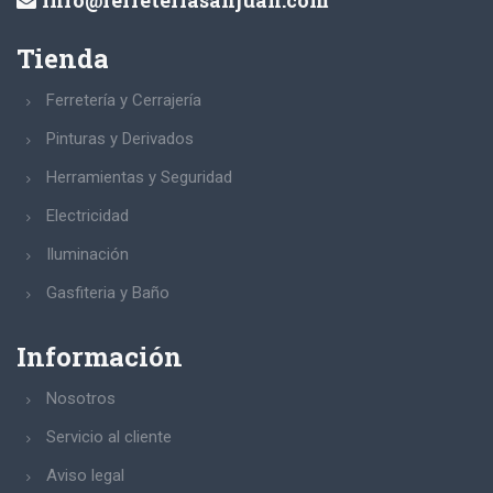
info@ferreteriasanjuan.com
Tienda
Ferretería y Cerrajería
Pinturas y Derivados
Herramientas y Seguridad
Electricidad
Iluminación
Gasfiteria y Baño
Información
Nosotros
Servicio al cliente
Aviso legal