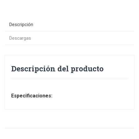
Descripción
Descargas
Descripción del producto
Especificaciones: