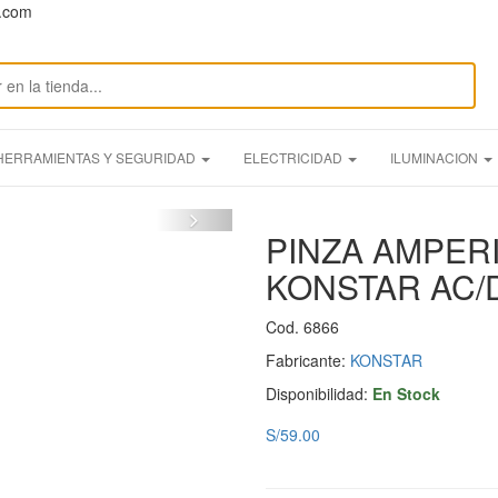
n.com
HERRAMIENTAS Y SEGURIDAD
ELECTRICIDAD
ILUMINACION
PINZA AMPERI
KONSTAR AC/
Cod. 6866
Fabricante:
KONSTAR
Disponibilidad:
En Stock
S/59.00