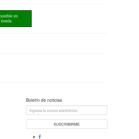
ponible en
tienda
Boletín de noticias