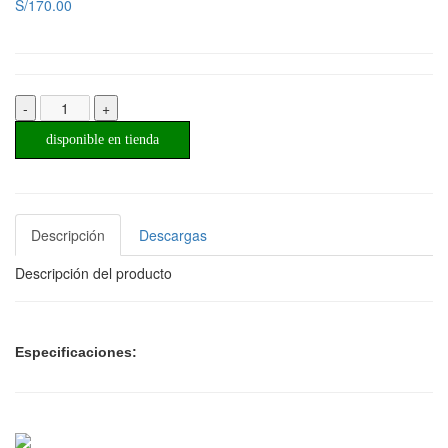
S/170.00
-
+
disponible en tienda
Descripción
Descargas
Descripción del producto
Especificaciones: