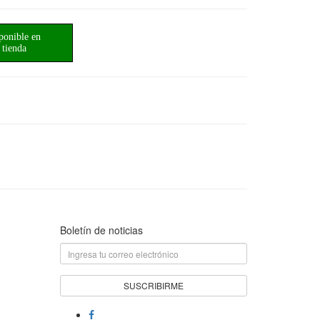
ponible en
tienda
Boletín de noticias