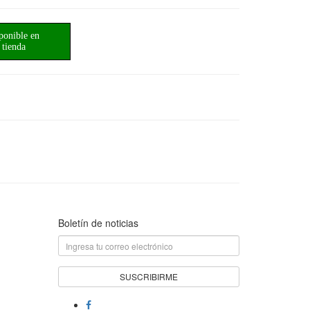
ponible en
tienda
Boletín de noticias