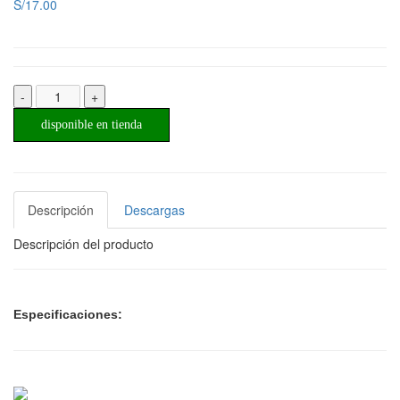
S/17.00
-
+
disponible en tienda
Descripción
Descargas
Descripción del producto
Especificaciones: