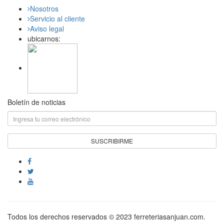
Nosotros
Servicio al cliente
Aviso legal
ubicarnos:
Boletín de noticias
Todos los derechos reservados © 2023 ferreteriasanjuan.com.