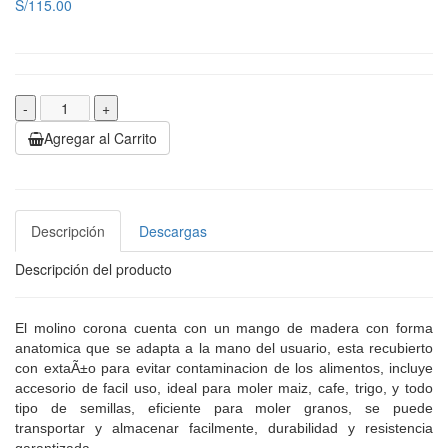
S/115.00
-
+
Agregar al Carrito
Descripción
Descargas
Descripción del producto
El molino corona cuenta con un mango de madera con forma
anatomica que se adapta a la mano del usuario, esta recubierto
con extaÃ±o para evitar contaminacion de los alimentos, incluye
accesorio de facil uso, ideal para moler maiz, cafe, trigo, y todo
tipo de semillas, eficiente para moler granos, se puede
transportar y almacenar facilmente, durabilidad y resistencia