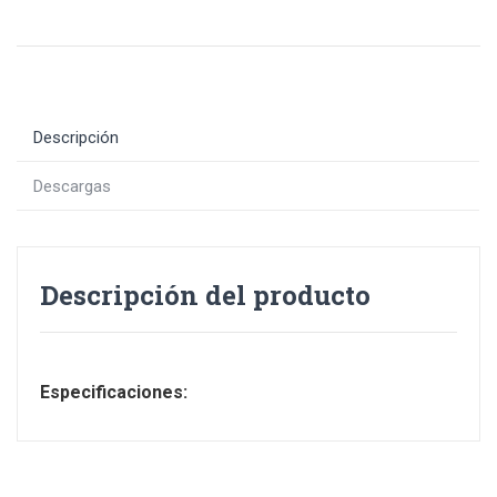
Descripción
Descargas
Descripción del producto
Especificaciones: