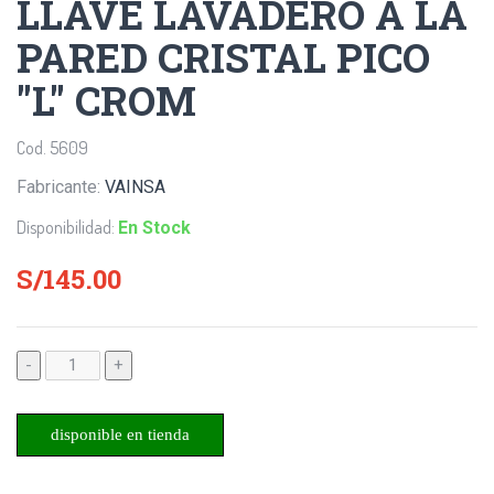
LLAVE LAVADERO A LA
PARED CRISTAL PICO
"L" CROM
Cod. 5609
Fabricante:
VAINSA
Disponibilidad:
En Stock
S/145.00
-
+
disponible en tienda