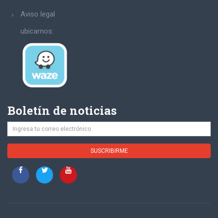
Aviso legal
ubicarnos:
Boletín de noticias