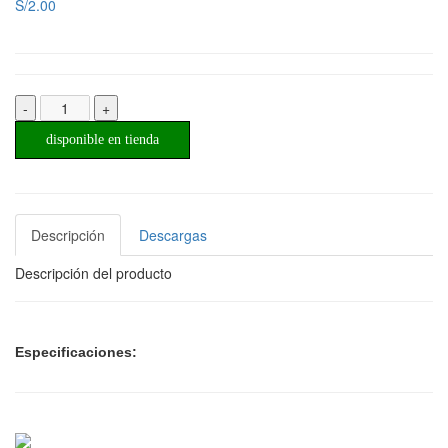
S/2.00
-
+
disponible en tienda
Descripción
Descargas
Descripción del producto
Especificaciones: