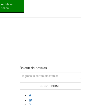
ponible en
tienda
Boletín de noticias