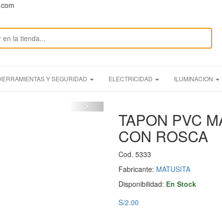
n.com
HERRAMIENTAS Y SEGURIDAD
ELECTRICIDAD
ILUMINACION
TAPON PVC M
CON ROSCA
Cod. 5333
Fabricante:
MATUSITA
Disponibilidad:
En Stock
S/2.00