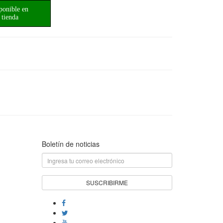
ponible en
tienda
Boletín de noticias