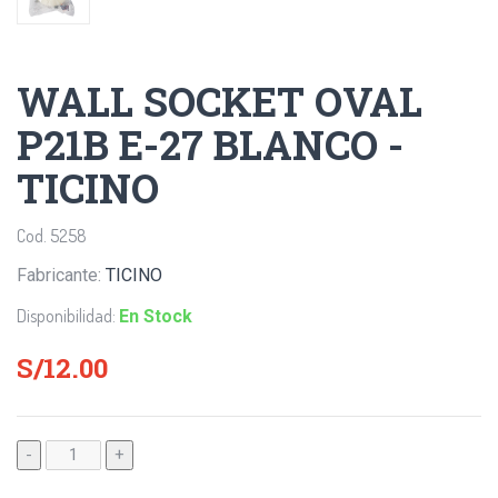
WALL SOCKET OVAL
P21B E-27 BLANCO -
TICINO
Cod. 5258
Fabricante:
TICINO
Disponibilidad:
En Stock
S/12.00
-
+