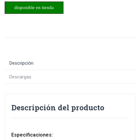
disponible en tienda
Descripción
Descargas
Descripción del producto
Especificaciones: