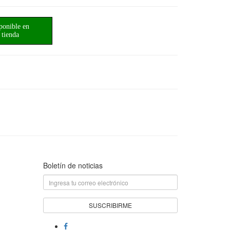
ponible en
tienda
Boletín de noticias