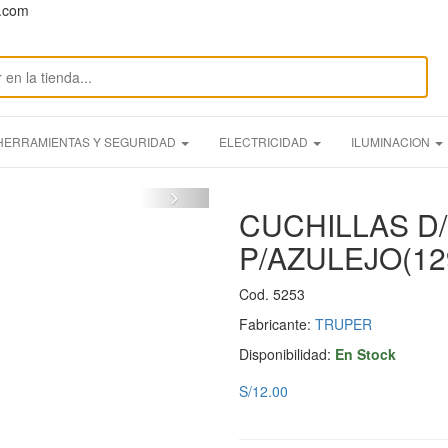
n.com
HERRAMIENTAS Y SEGURIDAD
ELECTRICIDAD
ILUMINACION
CUCHILLAS D/
P/AZULEJO(12
Cod. 5253
Fabricante:
TRUPER
Disponibilidad:
En Stock
S/12.00