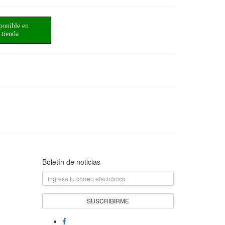
ponible en
tienda
Boletín de noticias