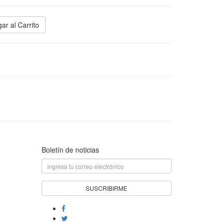
ar al Carrito
Boletín de noticias