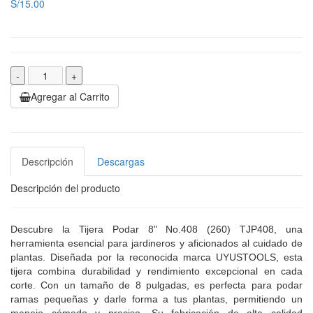
S/15.00
-
+
Agregar al Carrito
Descripción
Descargas
Descripción del producto
Descubre la Tijera Podar 8" No.408 (260) TJP408, una
herramienta esencial para jardineros y aficionados al cuidado de
plantas. Diseñada por la reconocida marca UYUSTOOLS, esta
tijera combina durabilidad y rendimiento excepcional en cada
corte. Con un tamaño de 8 pulgadas, es perfecta para podar
ramas pequeñas y darle forma a tus plantas, permitiendo un