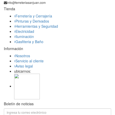
info@ferreteriasanjuan.com
Tienda
Ferretería y Cerrajería
Pinturas y Derivados
Herramientas y Seguridad
Electricidad
Iluminación
Gasfiteria y Baño
Información
Nosotros
Servicio al cliente
Aviso legal
ubicarnos:
Boletín de noticias