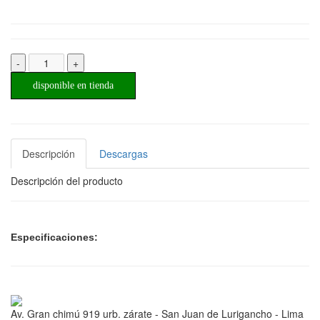
-
+
disponible en tienda
Descripción
Descargas
Descripción del producto
Especificaciones:
Av. Gran chimú 919 urb. zárate - San Juan de Lurigancho - Lima