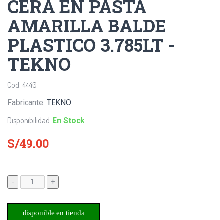
CERA EN PASTA
AMARILLA BALDE
PLASTICO 3.785LT -
TEKNO
Cod. 4440
Fabricante:
TEKNO
Disponibilidad:
En Stock
S/49.00
-
+
disponible en tienda