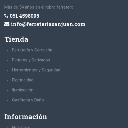
Mås de 54 años en el rubro ferretero
051 4598095
info@ferreteriasanjuan.com
Tienda
Ferretería y Cerrajería
Pinturas y Derivados
Herramientas y Seguridad
Electricidad
Iluminación
Gasfiteria y Baño
Información
Nosotros