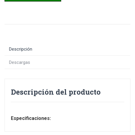
Descripción
Descargas
Descripción del producto
Especificaciones: