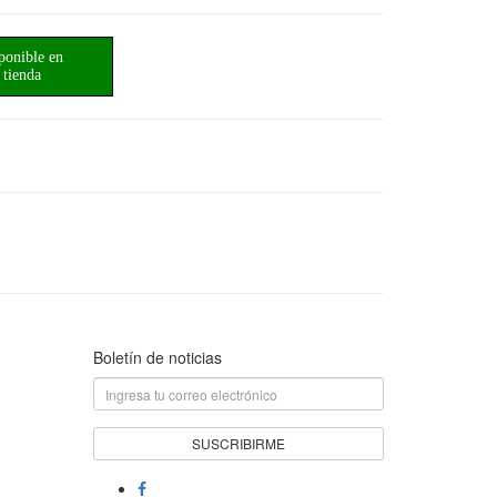
ponible en
tienda
Boletín de noticias