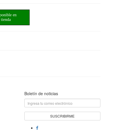
ponible en
tienda
Boletín de noticias