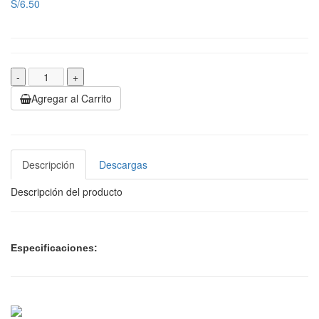
S/6.50
-
+
Agregar al Carrito
Descripción
Descargas
Descripción del producto
Especificaciones: