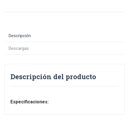
Descripción
Descargas
Descripción del producto
Especificaciones: