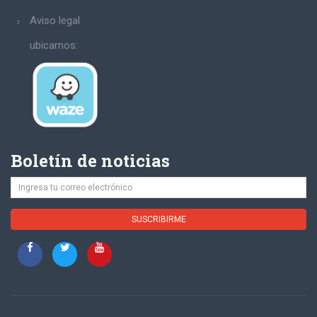
Aviso legal
ubicarnos:
Boletín de noticias