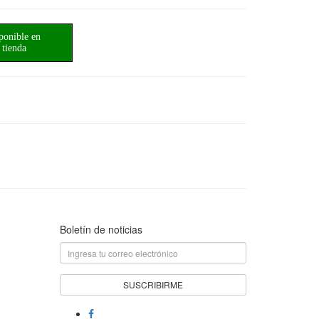
ponible en
tienda
Boletín de noticias