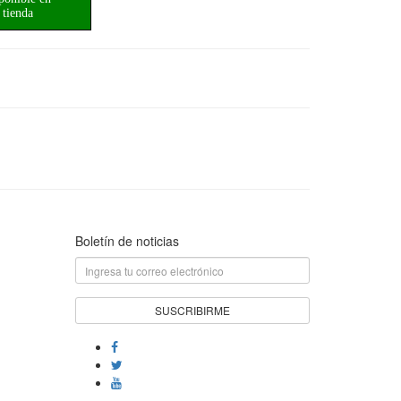
tienda
Boletín de noticias