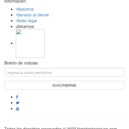
Información
Nosotros
Servicio al cliente
Aviso legal
ubicarnos:
Boletín de noticias
Todos los derechos reservados © 2023 ferreteriasanjuan.com.