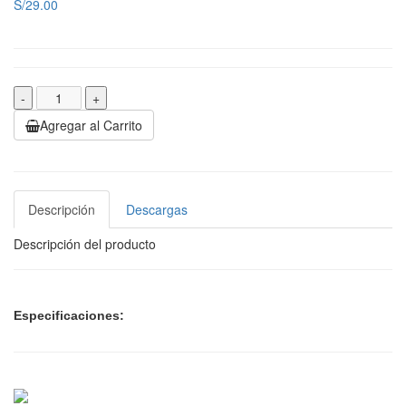
S/29.00
-
+
Agregar al Carrito
Descripción
Descargas
Descripción del producto
Especificaciones: