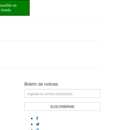
ponible en
tienda
Boletín de noticias