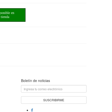
ponible en
tienda
Boletín de noticias