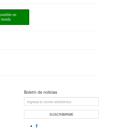
ponible en
tienda
Boletín de noticias