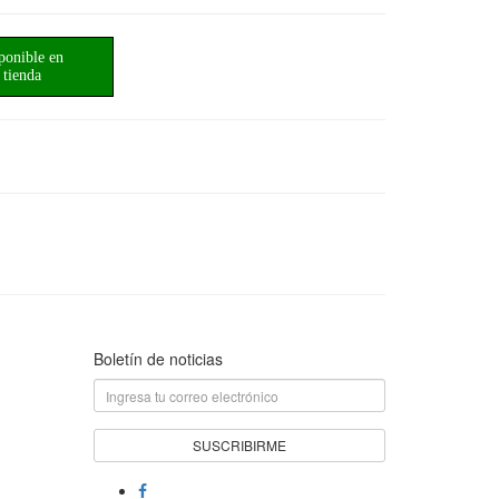
ponible en
tienda
Boletín de noticias