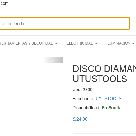
n.com
HERRAMIENTAS Y SEGURIDAD
ELECTRICIDAD
ILUMINACION
DISCO DIAMA
UTUSTOOLS
Cod. 2830
Fabricante:
UYUSTOOLS
Disponibilidad:
En Stock
S/24.00