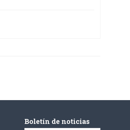
Boletín de noticias