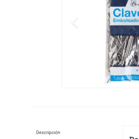
Descripción