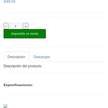
S/65.00
-
+
disponible en tienda
Descripción
Descargas
Descripción del producto
Especificaciones: