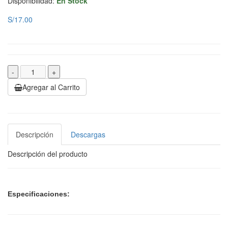
Disponibilidad:
En Stock
S/17.00
-
+
Agregar al Carrito
Descripción
Descargas
Descripción del producto
Especificaciones: