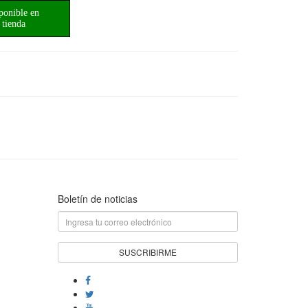
ponible en
tienda
Boletín de noticias