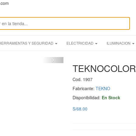
n.com
HERRAMIENTAS Y SEGURIDAD
ELECTRICIDAD
ILUMINACION
TEKNOCOLOR 
Cod. 1907
Fabricante:
TEKNO
Disponibilidad:
En Stock
S/68.00