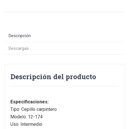
Descripción
Descargas
Descripción del producto
Especificaciones:
Tipo: Cepillo carpintero
Modelo: 12-174
Uso: Intermedio