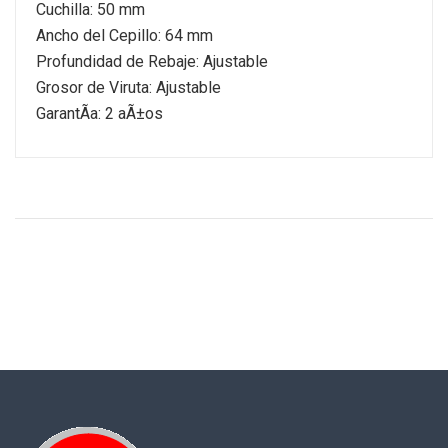
Cuchilla: 50 mm
Ancho del Cepillo: 64 mm
Profundidad de Rebaje: Ajustable
Grosor de Viruta: Ajustable
GarantÃ­a: 2 aÃ±os