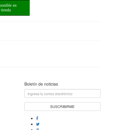
ponible en
tienda
Boletín de noticias