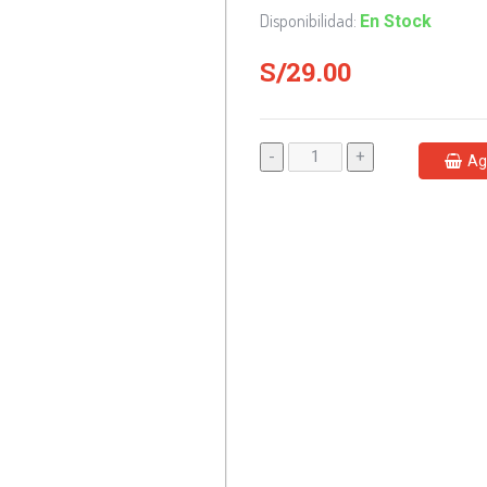
Disponibilidad:
En Stock
S/29.00
-
+
Ag