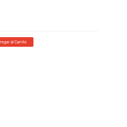
regar al Carrito