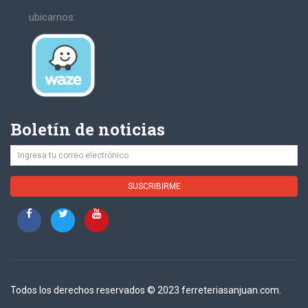
ubicarnos:
Boletín de noticias
Todos los derechos reservados © 2023 ferreteriasanjuan.com.