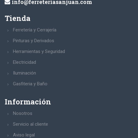
info@ferreteriasanjuan.com
Tienda
Ferretería y Cerrajería
Pinturas y Derivados
Herramientas y Seguridad
Electricidad
Iluminación
Gasfiteria y Baño
Información
Nosotros
Servicio al cliente
Aviso legal