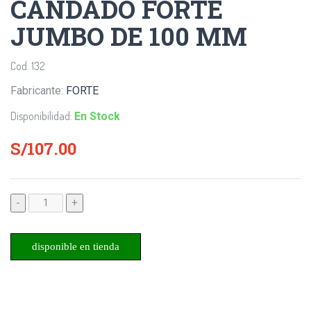
CANDADO FORTE
JUMBO DE 100 MM
Cod. 132
Fabricante:
FORTE
Disponibilidad:
En Stock
S/107.00
-
+
disponible en tienda