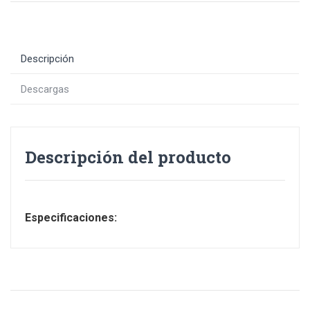
Descripción
Descargas
Descripción del producto
Especificaciones: