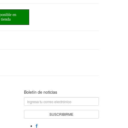
ponible en
tienda
Boletín de noticias